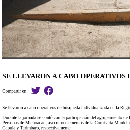
SE LLEVARON A CABO OPERATIVOS 
Compartir en:
Se llevaron a cabo operativos de búsqueda individualizada en la Regi
Durante la jornada se contó con la participación del agrupamiento d
Personas de Michoacán, así como elementos de la Comisaría Municipal 
Capula y Tarímbaro, respectivamente.