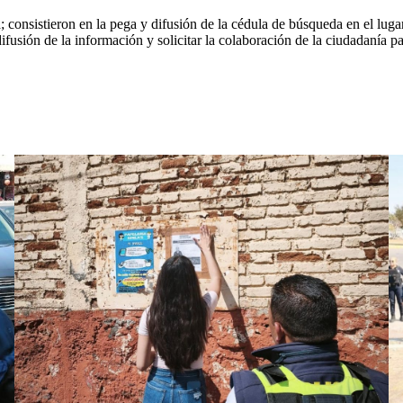
consistieron en la pega y difusión de la cédula de búsqueda en el lugar
ifusión de la información y solicitar la colaboración de la ciudadanía p