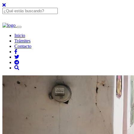
Inicio
Trámites
Contacto