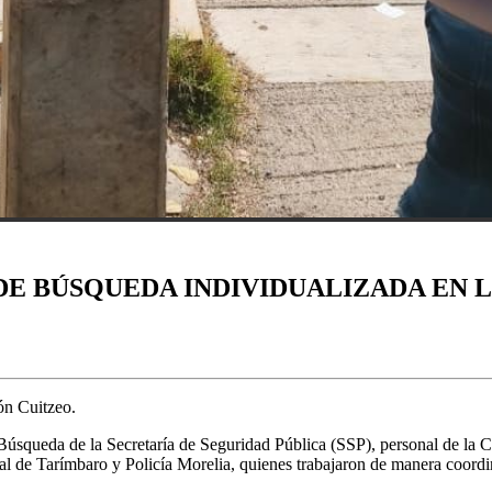
DE BÚSQUEDA INDIVIDUALIZADA EN 
ón Cuitzeo.
e Búsqueda de la Secretaría de Seguridad Pública (SSP), personal de 
de Tarímbaro y Policía Morelia, quienes trabajaron de manera coordinad