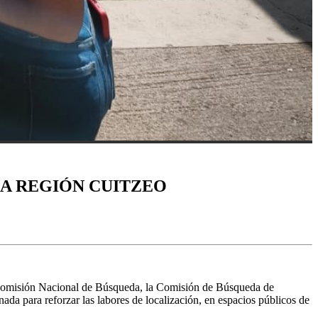
LA REGIÓN CUITZEO
la Comisión Nacional de Búsqueda, la Comisión de Búsqueda de
a para reforzar las labores de localización, en espacios públicos de