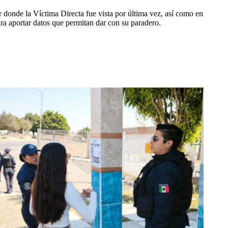
 donde la Víctima Directa fue vista por última vez, así como en
ara aportar datos que permitan dar con su paradero.