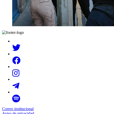
Correo institucional
Aviso de privacidad