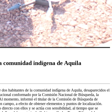
 la comunidad indígena de Aquila
 dos habitantes de la comunidad indígena de Aquila, desaparecidos el
titucional conformado por la Comisión Nacional de Búsqueda, la
 Al momento, informó el titular de la Comisión de Búsqueda de
en campo, a efecto de obtener elementos y puntos de localización.
 directo con ellos y se actúa con sensibilidad, al tiempo que se