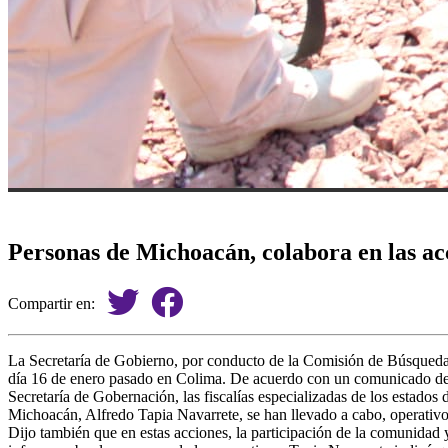
Personas de Michoacán, colabora en las acc
Compartir en:
La Secretaría de Gobierno, por conducto de la Comisión de Búsqueda 
día 16 de enero pasado en Colima. De acuerdo con un comunicado de pr
Secretaría de Gobernación, las fiscalías especializadas de los estad
Michoacán, Alfredo Tapia Navarrete, se han llevado a cabo, operativo
Dijo también que en estas acciones, la participación de la comunidad y 