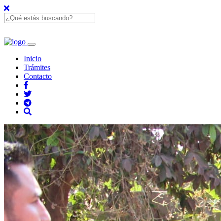
Inicio
Trámites
Contacto