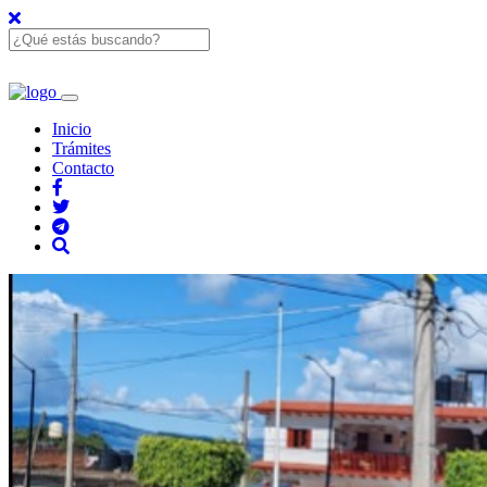
Inicio
Trámites
Contacto