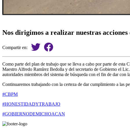
Nos dirigimos a realizar nuestras accione
Compartir en:
Como parte del plan de trabajo que se lleva a cabo por parte de est
Maestro Alfredo Ramírez Bedolla y del secretario de Gobierno el Lic.
autoridades miembros del sistema de búsqueda con el fin de dar con la
Continuaremos trabajando con la certeza de dar cumplimiento a las pe
#CBPM
#HONESTIDADYTRABAJO
#GOBIERNODEMICHOACAN