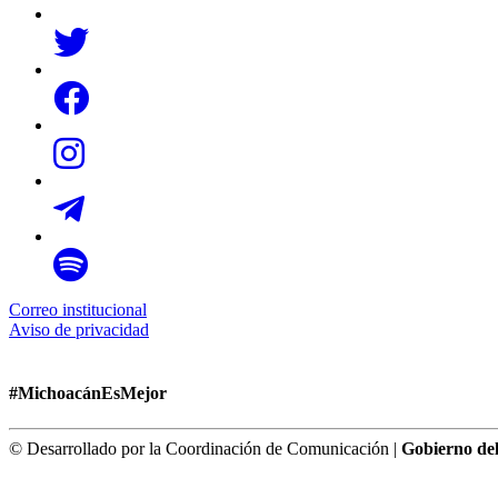
Correo institucional
Aviso de privacidad
#MichoacánEsMejor
© Desarrollado por la Coordinación de Comunicación |
Gobierno de