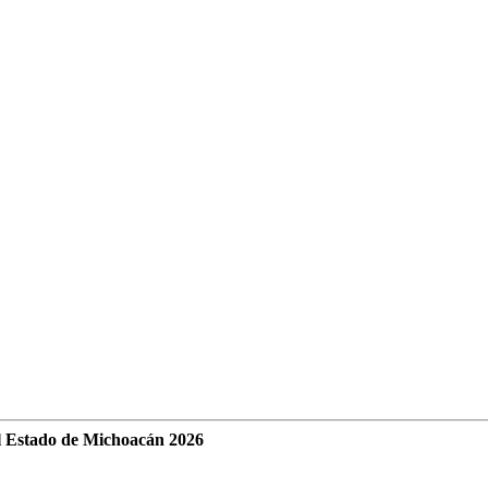
l Estado de Michoacán 2026