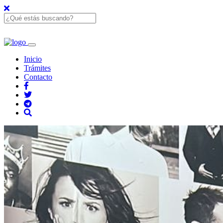
Inicio
Trámites
Contacto