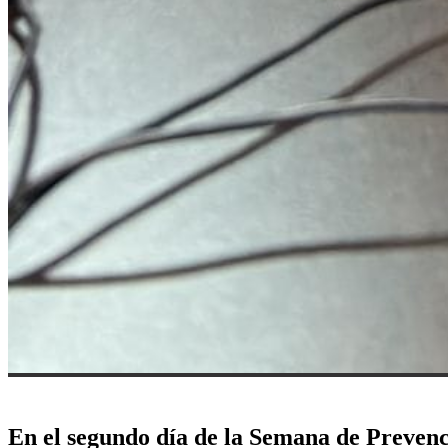
En el segundo día de la Semana de Preven