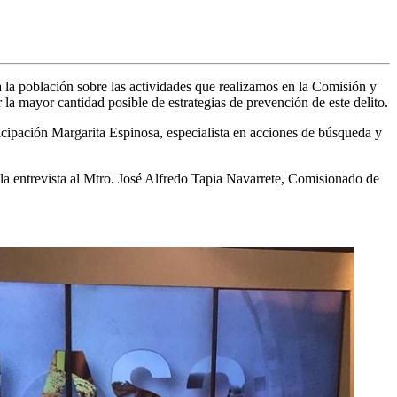
la población sobre las actividades que realizamos en la Comisión y
la mayor cantidad posible de estrategias de prevención de este delito.
icipación Margarita Espinosa, especialista en acciones de búsqueda y
 entrevista al Mtro. José Alfredo Tapia Navarrete, Comisionado de