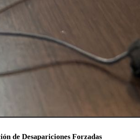
ción de Desapariciones Forzadas