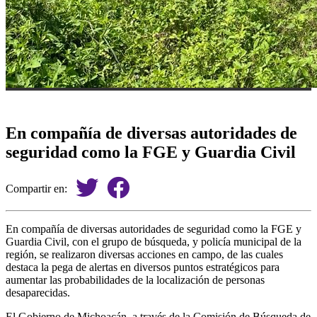
En compañía de diversas autoridades de
seguridad como la FGE y Guardia Civil
Compartir en:
En compañía de diversas autoridades de seguridad como la FGE y
Guardia Civil, con el grupo de búsqueda, y policía municipal de la
región, se realizaron diversas acciones en campo, de las cuales
destaca la pega de alertas en diversos puntos estratégicos para
aumentar las probabilidades de la localización de personas
desaparecidas.
El Gobierno de Michoacán, a través de la Comisión de Búsqueda de