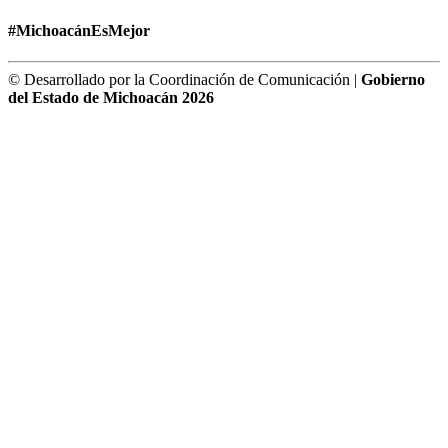
#MichoacánEsMejor
© Desarrollado por la Coordinación de Comunicación |
Gobierno
del Estado de Michoacán 2026