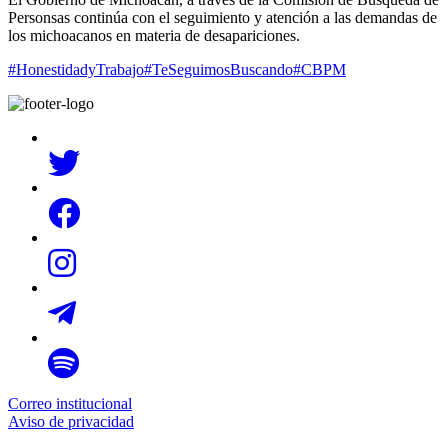
Personsas continúa con el seguimiento y atención a las demandas de
los
michoacanos en materia de desapariciones.
#HonestidadyTrabajo
#TeSeguimosBuscando
#CBPM
Correo institucional
Aviso de privacidad