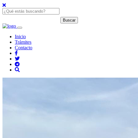
Inicio
Trámites
Contacto