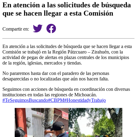
En atención a las solicitudes de búsqueda
que se hacen llegar a esta Comisión
Compartir en:
En atención a las solicitudes de búsqueda que se hacen llegar a esta
Comisión se trabajó en la Región Pátzcuaro – Zirahuén, con la
actividad de pegas de alertas en plazas centrales de los municipios
de la región, iglesias, mercados y tiendas.
No pararemos hasta dar con el paradero de las personas
desaparecidas o no localizadas que aún nos hacen falta.
Seguimos con acciones de búsqueda en coordinación con diversas
instituciones en todas las regiones de Michoacán.
#TeSeguimosBuscando
#CBPM
#HonestidadyTrabajo