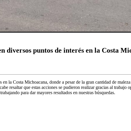
n diversos puntos de interés en la Costa M
 en la Costa Michoacana, donde a pesar de la gran cantidad de maleza 
cabe resaltar que estas acciones se pudieron realizar gracias al trabajo
rabajando para dar mayores resultados en nuestras búsquedas.