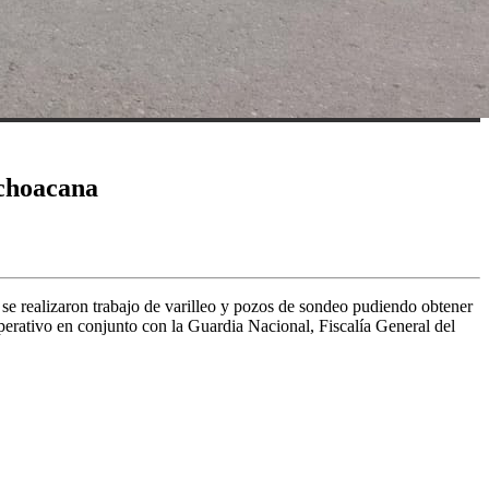
ichoacana
se realizaron trabajo de varilleo y pozos de sondeo pudiendo obtener
 operativo en conjunto con la Guardia Nacional, Fiscalía General del