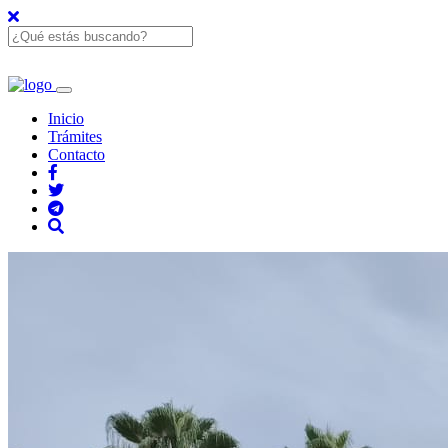
Inicio
Trámites
Contacto