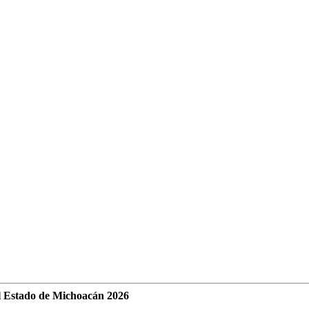
l Estado de Michoacán 2026