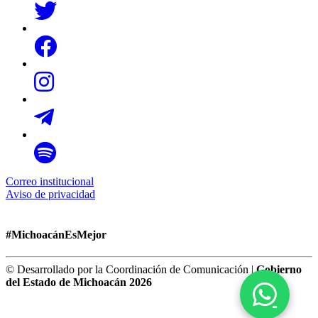
Correo institucional
Aviso de privacidad
#MichoacánEsMejor
© Desarrollado por la Coordinación de Comunicación |
Gobierno
del Estado de Michoacán 2026