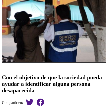
Con el objetivo de que la sociedad pueda
ayudar a identificar alguna persona
desaparecida
Compartir en: