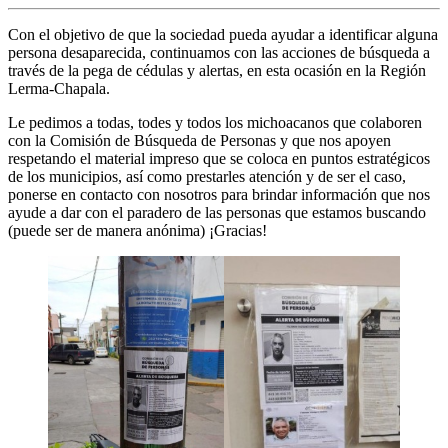
Con el objetivo de que la sociedad pueda ayudar a identificar alguna
persona desaparecida, continuamos con las acciones de búsqueda a
través de la pega de cédulas y alertas, en esta ocasión en la Región
Lerma-Chapala.
Le pedimos a todas, todes y todos los michoacanos que colaboren
con la Comisión de Búsqueda de Personas y que nos apoyen
respetando el material impreso que se coloca en puntos estratégicos
de los municipios, así como prestarles atención y de ser el caso,
ponerse
en contacto con nosotros para brindar información que nos
ayude a dar con el paradero de las personas que estamos buscando
(puede ser de manera anónima) ¡Gracias!