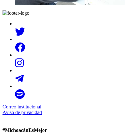
Correo institucional
Aviso de privacidad
#MichoacánEsMejor