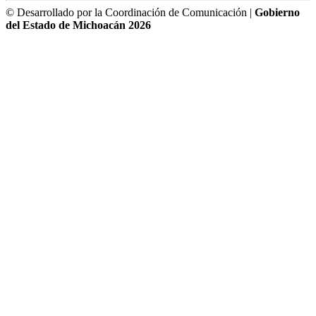
© Desarrollado por la Coordinación de Comunicación |
Gobierno
del Estado de Michoacán 2026