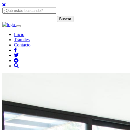
Inicio
Trámites
Contacto