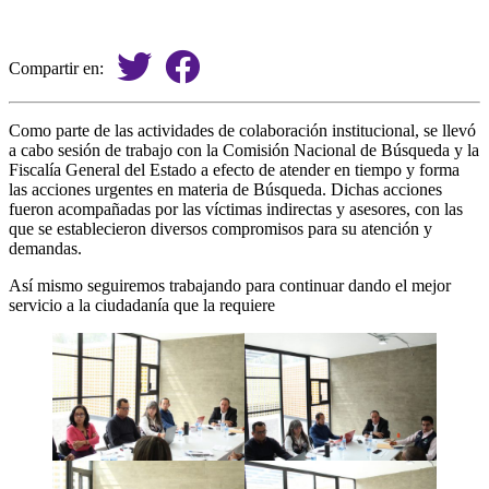
Compartir en:
Como parte de las actividades de colaboración institucional, se llevó
a cabo sesión de trabajo con la Comisión Nacional de Búsqueda y la
Fiscalía General del Estado a efecto de atender en tiempo y forma
las acciones urgentes en materia de Búsqueda. Dichas acciones
fueron acompañadas por las víctimas indirectas y asesores, con las
que se establecieron diversos compromisos para su atención y
demandas.
Así mismo seguiremos trabajando para continuar dando el mejor
servicio a la ciudadanía que la requiere